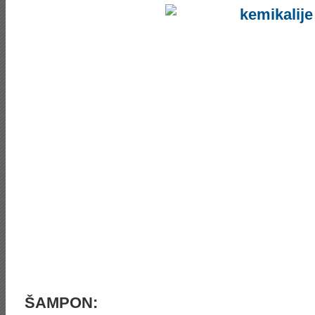
ŠAMPON: