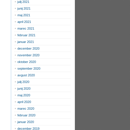
julij 2021
junij 2021
maj 2021
april 2021
marec 2021
februar 2021
januar 2021
december 2020
november 2020
oktober 2020
september 2020
avgust 2020
julij 2020
junij 2020
maj 2020
april 2020
marec 2020
februar 2020
januar 2020
december 2019