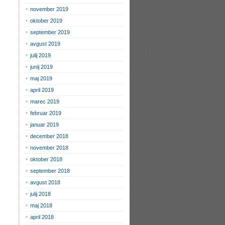
november 2019
oktober 2019
september 2019
avgust 2019
julij 2019
junij 2019
maj 2019
april 2019
marec 2019
februar 2019
januar 2019
december 2018
november 2018
oktober 2018
september 2018
avgust 2018
julij 2018
maj 2018
april 2018