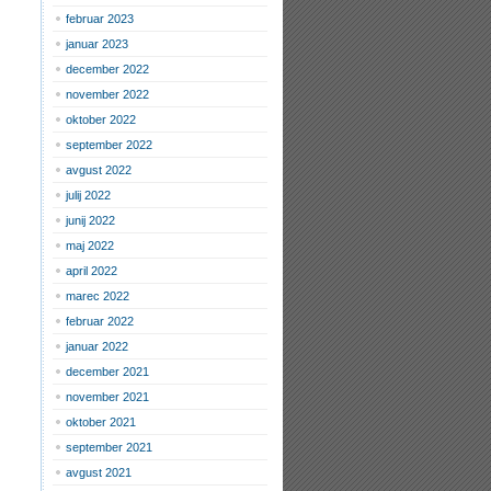
februar 2023
januar 2023
december 2022
november 2022
oktober 2022
september 2022
avgust 2022
julij 2022
junij 2022
maj 2022
april 2022
marec 2022
februar 2022
januar 2022
december 2021
november 2021
oktober 2021
september 2021
avgust 2021