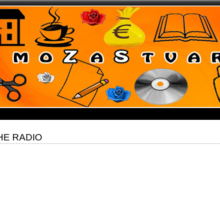
HE RADIO