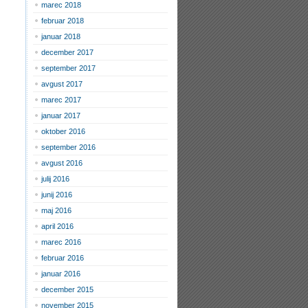
marec 2018
februar 2018
januar 2018
december 2017
september 2017
avgust 2017
marec 2017
januar 2017
oktober 2016
september 2016
avgust 2016
julij 2016
junij 2016
maj 2016
april 2016
marec 2016
februar 2016
januar 2016
december 2015
november 2015