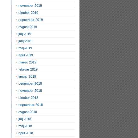
november 2019
oktober 2019
september 2019
avgust 2019
julij 2019
junij 2019
maj 2019
april 2019
marec 2019
februar 2019
januar 2019
december 2018
november 2018
oktober 2018
september 2018
avgust 2018
julij 2018
maj 2018
april 2018