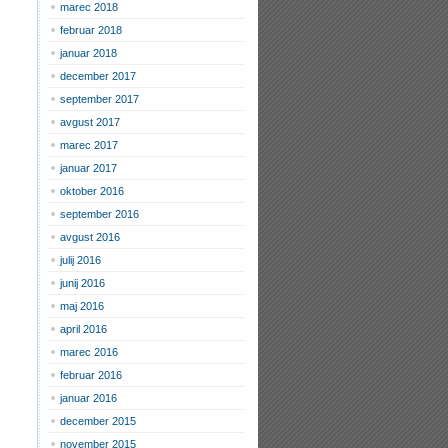
marec 2018
februar 2018
januar 2018
december 2017
september 2017
avgust 2017
marec 2017
januar 2017
oktober 2016
september 2016
avgust 2016
julij 2016
junij 2016
maj 2016
april 2016
marec 2016
februar 2016
januar 2016
december 2015
november 2015