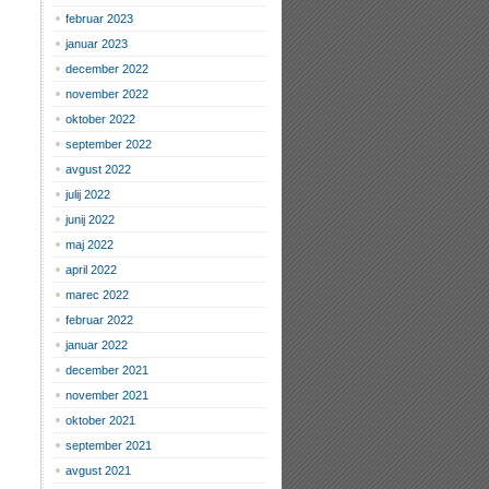
februar 2023
januar 2023
december 2022
november 2022
oktober 2022
september 2022
avgust 2022
julij 2022
junij 2022
maj 2022
april 2022
marec 2022
februar 2022
januar 2022
december 2021
november 2021
oktober 2021
september 2021
avgust 2021