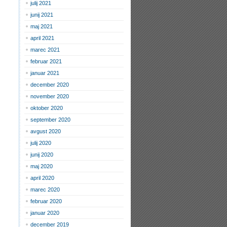
julij 2021
junij 2021
maj 2021
april 2021
marec 2021
februar 2021
januar 2021
december 2020
november 2020
oktober 2020
september 2020
avgust 2020
julij 2020
junij 2020
maj 2020
april 2020
marec 2020
februar 2020
januar 2020
december 2019