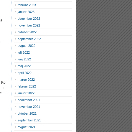
februar 2023
januar 2023
december 2022
na
november 2022
oktober 2022
september 2022
n
avgust 2022
julij 2022
junij 2022
maj 2022
april 2022
marec 2022
. Ko
februar 2022
temu
e.
januar 2022
december 2021
november 2021
oktober 2021
september 2021
avgust 2021